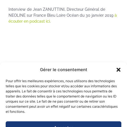
Interview de Jean ZANUTTINI, Directeur Général de
NEOLINE sur France Bleu Loire Océan du 30 janvier 2019
à
écouter en podcast ici
.
Gérer le consentement
Précédent
Suivant
Pour offrir les meilleures expériences, nous utilisons des technologies
telles que les cookies pour stocker et/ou accéder aux informations des
appareils. Le fait de consentir à ces technologies nous permettra de
traiter des données telles que le comportement de navigation ou les ID
uniques sur ce site. Le fait de ne pas consentir ou de retirer son
consentement peut avoir un effet négatif sur certaines caractéristiques
et fonctions.