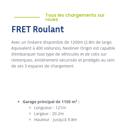
Tous les chargements sur
roues
FRET Roulant
Avec un linéaire disponible de 1200m (2.8m de large,
équivalent à 400 voitures), Neoliner Origin est capable
d’embarquer tout type de véhicules et de colis sur
remorques, entièrement sécurisés et protégés au sein
de ses 3 espaces de chargement.
Garage principal de 1150 m² :
Longueur : 121m
Largeur : 20.2m
Hauteur : jusqu’à 9.8m