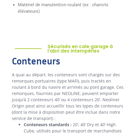
Matériel de manutention roulant (ex : chariots
élévateurs)
Sécurisés en cale garage à
l'abri des intempéries
Conteneurs
A quai au départ, les conteneurs sont chargés sur des
remorques portuaires (type MAFI), puis tractés en
roulant à bord du navire et arrimés au pont garage. Ces
remorques, fournies par NEOLINE, peuvent emporter
jusqu’à 2 conteneurs 40’ ou 4 conteneurs 20’.
Neoliner
Origin peut ainsi accueillir tous les types de conteneurs
(dont la mise à disposition peut être inclue dans notre
service de transport) :
Conteneurs standards :
20’, 40’ Dry et 40’ High
Cube, utilisés pour le transport de marchandises