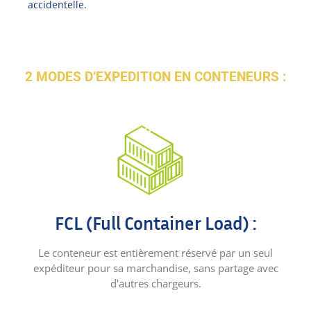
accidentelle.
2 MODES D’EXPEDITION EN CONTENEURS :
FCL (Full Container Load) :
Le conteneur est entièrement réservé par un seul
expéditeur pour sa marchandise, sans partage avec
d'autres chargeurs.