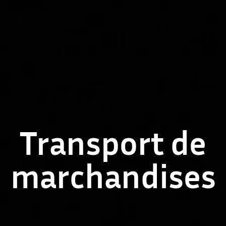
Transport de
marchandises