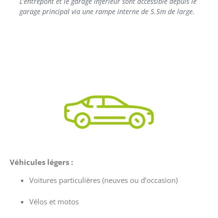
L’entrepont et le garage inférieur sont accessible depuis le
garage principal via une rampe interne de 5.5m de large.
Véhicules légers :
Voitures particulières (neuves ou d’occasion)
Vélos et motos