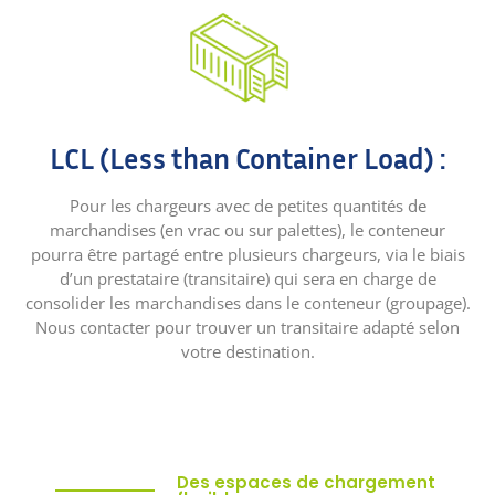
LCL (Less than Container Load) :
Pour les chargeurs avec de petites quantités de
marchandises (en vrac ou sur palettes), le conteneur
pourra être partagé entre plusieurs chargeurs, via le biais
d’un prestataire (transitaire) qui sera en charge de
consolider les marchandises dans le conteneur (groupage).
Nous contacter pour trouver un transitaire adapté selon
votre destination.
Des espaces de chargement