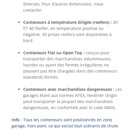
diverses. Pour d’autres dimensions, nous
contacter.
Conteneurs à température dirigée (reefers) :
20’
ET 40’ Reefer, en température positive ou
négative. 30 prises reefers sont disponibles à
bord.
Conteneurs Flat ou Open Top :
conçus pour
transporter des marchandises volumineuses,
lourdes ou ayant des formes irrégulières ne
pouvant pas être chargées dans des conteneurs
standards fermés.
Conteneurs avec marchandises dangereuses :
Les
garages étant aux normes ATEX, Neoliner Origin
peut transporter la plupart des marchandises
dangereuses, en conformité avec le code IMDG.
Info
:
Tous les conteneurs sont positionnés en zone
garage, hors pont, ce qui exclut tout scénario de chute