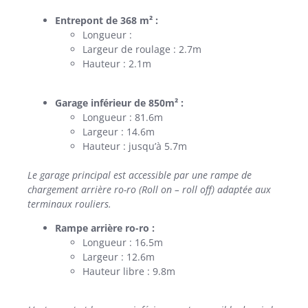
Entrepont de 368 m² :
Longueur :
Largeur de roulage : 2.7m
Hauteur : 2.1m
Garage inférieur de 850m² :
Longueur : 81.6m
Largeur : 14.6m
Hauteur : jusqu’à 5.7m
Le garage principal est accessible par une rampe de
chargement arrière ro-ro (Roll on – roll off) adaptée aux
terminaux rouliers.
Rampe arrière ro-ro :
Longueur : 16.5m
Largeur : 12.6m
Hauteur libre : 9.8m