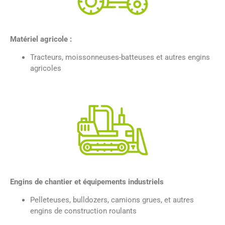
Matériel agricole :
Tracteurs, moissonneuses-batteuses et autres engins
agricoles
Engins de chantier et équipements industriels
Pelleteuses, bulldozers, camions grues, et autres
engins de construction roulants