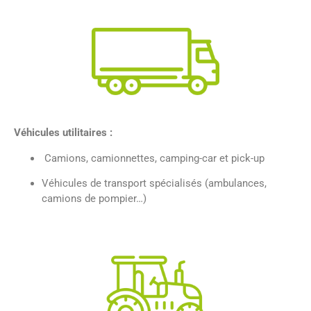
Véhicules utilitaires :
Camions, camionnettes, camping-car et pick-up
Véhicules de transport spécialisés (ambulances,
camions de pompier…)