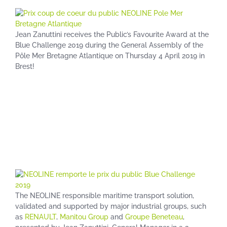
Jean Zanuttini receives the Public’s Favourite Award at the
Blue Challenge 2019 during the General Assembly of the
Pôle Mer Bretagne Atlantique on Thursday 4 April 2019 in
Brest!
The NEOLINE responsible maritime transport solution,
validated and supported by major industrial groups, such
as
RENAULT
,
Manitou Group
and
Groupe Beneteau
,