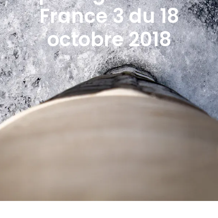
France 3 du 18
octobre 2018