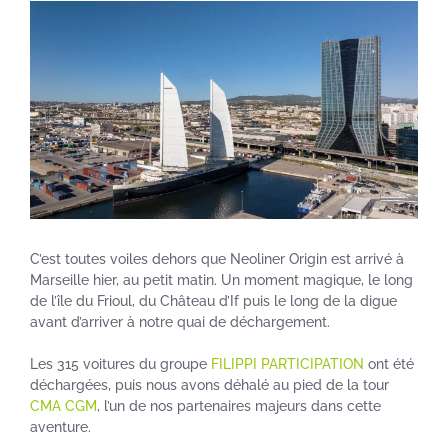
C’est toutes voiles dehors que Neoliner Origin est arrivé à
Marseille hier, au petit matin. Un moment magique, le long
de l’île du Frioul, du Château d’If puis le long de la digue
avant d’arriver à notre quai de déchargement.
Les 315 voitures du groupe
FILIPPI PARTICIPATION
ont été
déchargées, puis nous avons déhalé au pied de la tour
CMA CGM
, l’un de nos partenaires majeurs dans cette
aventure.