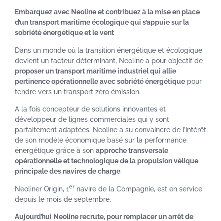
Embarquez avec Neoline et contribuez à la mise en place
d’un transport maritime écologique qui s’appuie sur la
sobriété énergétique et le vent
Dans un monde où la transition énergétique et écologique
devient un facteur déterminant, Neoline a pour objectif de
proposer un transport maritime industriel qui allie
pertinence opérationnelle avec sobriété énergétique
pour
tendre vers un transport zéro émission.
A la fois concepteur de solutions innovantes et
développeur de lignes commerciales qui y sont
parfaitement adaptées, Neoline a su convaincre de l’intérêt
de son modèle économique basé sur la performance
énergétique grâce à son
approche transversale
opérationnelle et technologique de la propulsion vélique
principale des navires de charge
.
er
Neoliner Origin, 1
navire de la Compagnie, est en service
depuis le mois de septembre.
Aujourd’hui Neoline recrute, pour remplacer un arrêt de