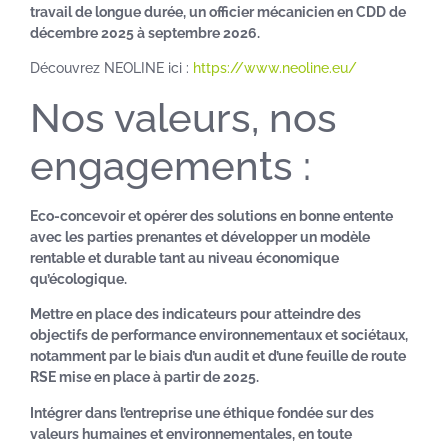
travail de longue durée, un officier mécanicien en CDD de
décembre 2025 à septembre 2026.
Découvrez NEOLINE ici :
https://www.neoline.eu/
Nos valeurs, nos
engagements :
Eco-concevoir et opérer des solutions en bonne entente
avec les parties prenantes et développer un modèle
rentable et durable tant au niveau économique
qu’écologique.
Mettre en place des indicateurs pour atteindre des
objectifs de performance environnementaux et sociétaux,
notamment par le biais d’un audit et d’une feuille de route
RSE mise en place à partir de 2025.
Intégrer dans l’entreprise une éthique fondée sur des
valeurs humaines et environnementales, en toute