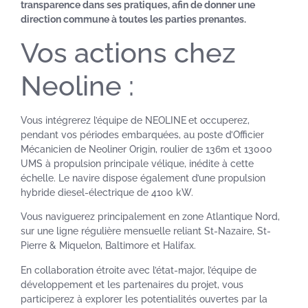
transparence dans ses pratiques, afin de donner une
direction commune à toutes les parties prenantes.
Vos actions chez
Neoline :
Vous intégrerez l’équipe de NEOLINE
et occuperez,
pendant vos périodes embarquées, au poste d’Officier
Mécanicien de Neoliner Origin, roulier de 136m et 13000
UMS à propulsion principale vélique, inédite à cette
échelle. Le navire dispose également d’une propulsion
hybride diesel-électrique de 4100 kW.
Vous naviguerez principalement en zone Atlantique Nord,
sur une ligne régulière mensuelle reliant St-Nazaire, St-
Pierre & Miquelon, Baltimore et Halifax.
En collaboration étroite avec l’état-major, l’équipe de
développement et les partenaires du projet, vous
participerez à explorer les potentialités ouvertes par la