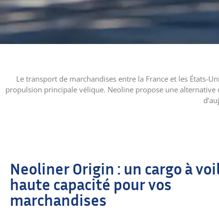
Le transport de marchandises entre la France et les États-Un
propulsion principale vélique. Neoline propose une alternativ
d’au
Neoliner Origin : un cargo à voi
haute capacité pour vos
marchandises