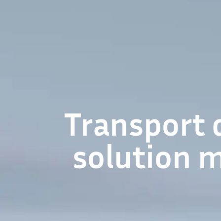
Transport 
solution 