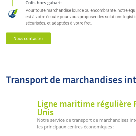
Colis hors gabarit
Pour toute marchandise lourde ou encombrante, notre équ
est à votre écoute pour vous proposer des solutions logisti
sécurisées, et adaptées à votre fret.
Nous contacter
Transport de marchandises inte
Ligne maritime régulière 
Unis
Notre service de transport de marchandises int
les principaux centres économiques :