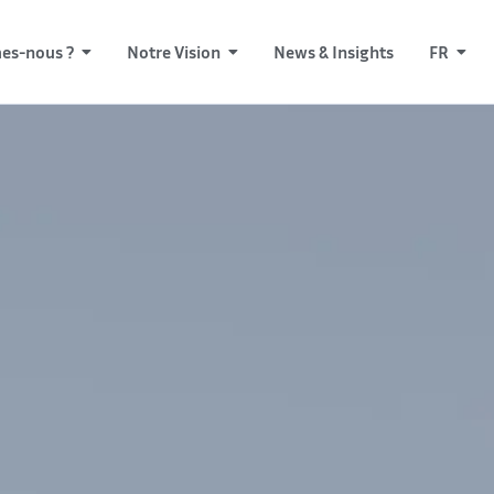
es-nous ?
Notre Vision
News & Insights
FR