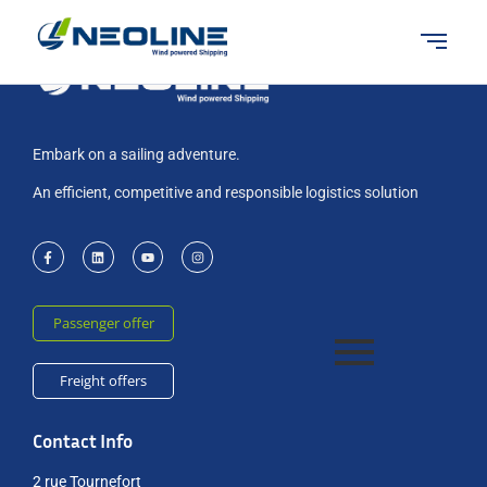
Embark on a sailing adventure.
An efficient, competitive and responsible logistics solution
Passenger offer
Freight offers
Contact Info
2 rue Tournefort