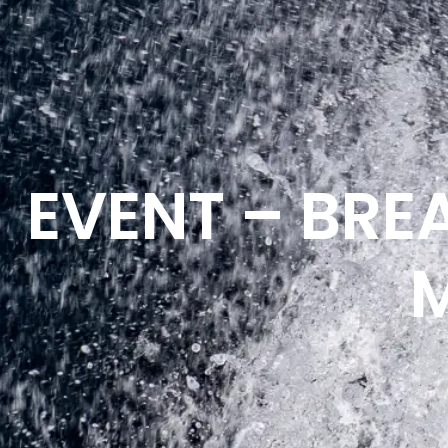
EVENT – BRE