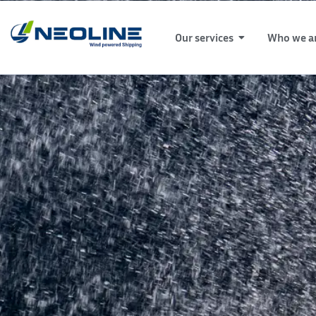
Our services
Who we a